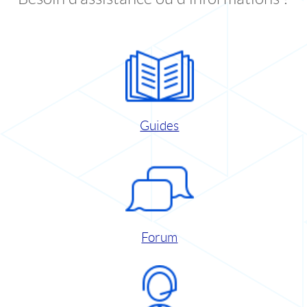
Guides
Forum